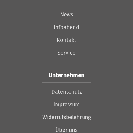
News
Infoabend
Kontakt
Service
Unternehmen
Datenschutz
Impressum
Widerrufsbelehrung
Über uns