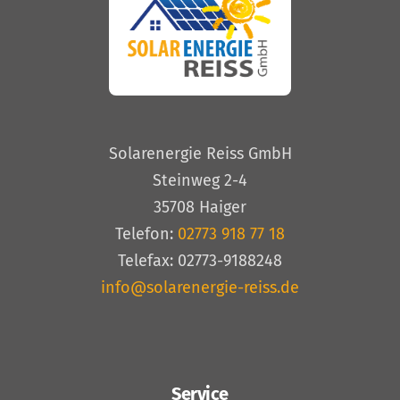
Solarenergie Reiss GmbH
Steinweg 2-4
35708 Haiger
Telefon:
02773 918 77 18
Telefax: 02773-9188248
info@solarenergie-reiss.de
Service