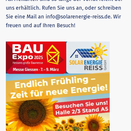
uns erhältlich. Rufen Sie uns an, oder schreiben
Sie eine Mail an info@solarenergie-reiss.de. Wir
freuen und auf Ihren Besuch!